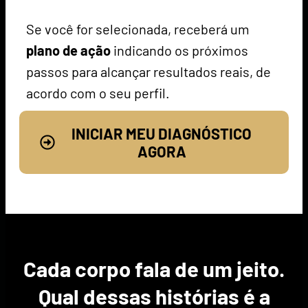
Se você for selecionada, receberá um
plano de ação
indicando os próximos
passos para alcançar resultados reais, de
acordo com o seu perfil.
INICIAR MEU DIAGNÓSTICO
AGORA
Cada corpo fala de um jeito.
Qual dessas histórias é a