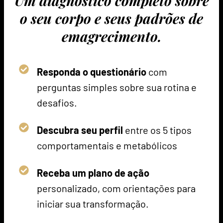
Um diagnóstico completo sobre
o seu corpo e seus padrões de
emagrecimento.
Responda o questionário
com
perguntas simples sobre sua rotina e
desafios.
Descubra seu perfil
entre os 5 tipos
comportamentais e metabólicos
Receba um plano de ação
personalizado, com orientações para
iniciar sua transformação.