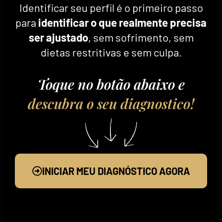
Identificar seu perfil é o primeiro passo
para
identificar o que realmente precisa
ser ajustado
, sem sofrimento, sem
dietas restritivas e sem culpa.
Toque no botão abaixo e
descubra o seu diagnostico!
INICIAR MEU DIAGNÓSTICO AGORA