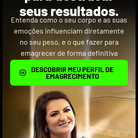
seus resultados.
Entenda como o seu corpo e as suas
emoções influenciam diretamente
no seu peso, e o que fazer para
emagrecer de forma definitiva
DESCOBRIR MEU PERFIL DE
EMAGRECIMENTO